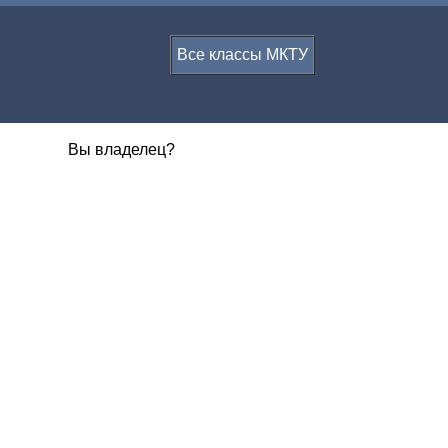
Все классы МКТУ
Вы владелец?