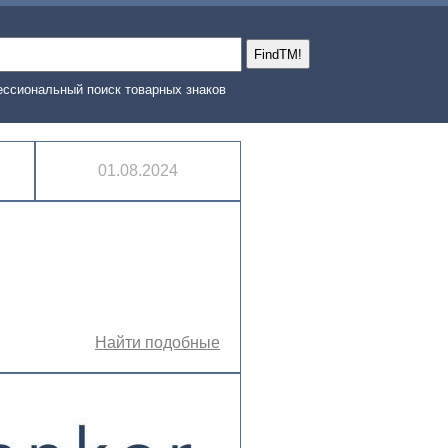
ссиональный поиск товарных знаков
01.08.2024
Найти подобные