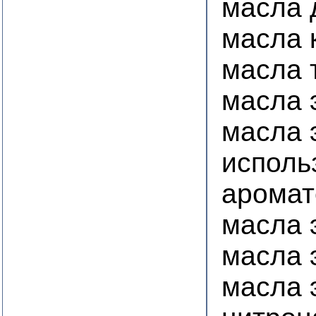
масла 
масла 
масла 
масла
масла 
исполь
аромат
масла 
масла 
масла 