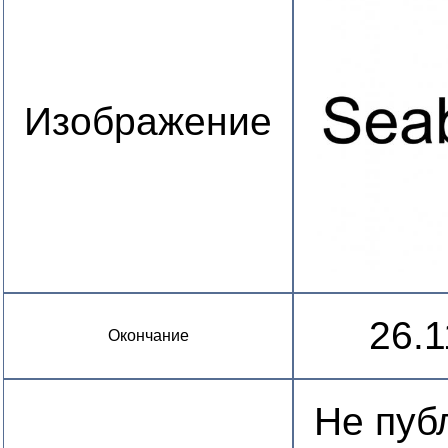
Изображение
26.1
Окончание
Не пуб