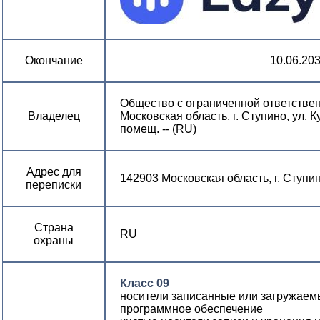
Окончание
10.06.20
Общество с ограниченной ответстве
Владелец
Московская область, г. Ступино, ул. Ку
помещ. -- (RU)
Адрес для
142903 Московская область, г. Ступи
переписки
Страна
RU
охраны
Класс 09
носители записанные или загружае
программное обеспечение