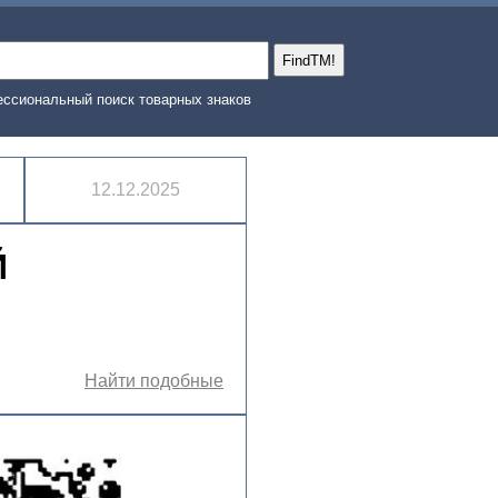
ссиональный поиск товарных знаков
12.12.2025
Й
Найти подобные