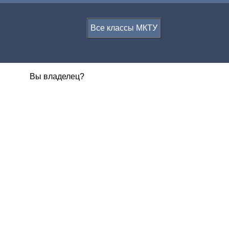
Все классы МКТУ
Вы владелец?