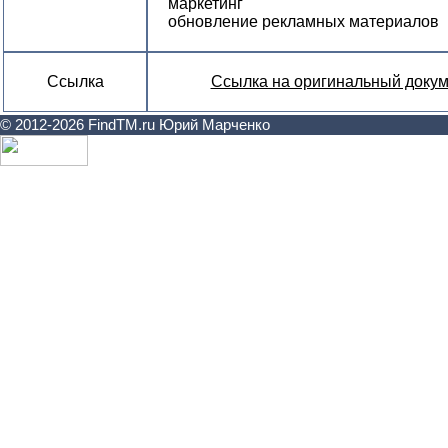
маркетинг
обновление рекламных материалов
Ссылка
Ссылка на оригинальный докум
© 2012-2026 FindTM.ru Юрий Марченко